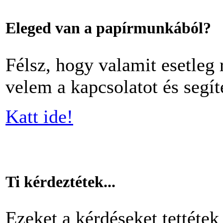
Eleged van a papírmunkából?
Félsz, hogy valamit esetleg 
velem a kapcsolatot és segít
Katt ide!
Ti kérdeztétek...
Ezeket a kérdéseket tettétek 