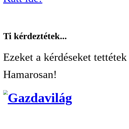
Ti kérdeztétek...
Ezeket a kérdéseket tettétek 
Hamarosan!