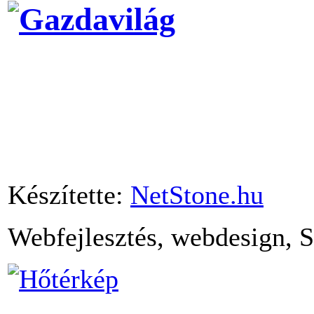
Készítette:
NetStone.hu
Webfejlesztés, webdesign, 