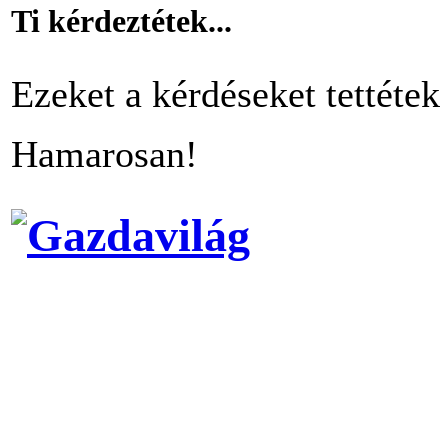
Ti kérdeztétek...
Ezeket a kérdéseket tettétek 
Hamarosan!