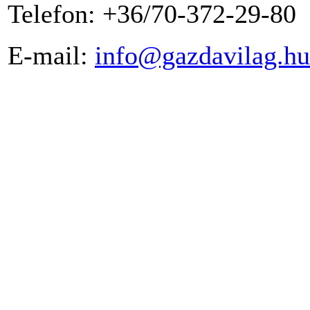
Telefon: +36/70-372-29-80
E-mail:
info@gazdavilag.hu